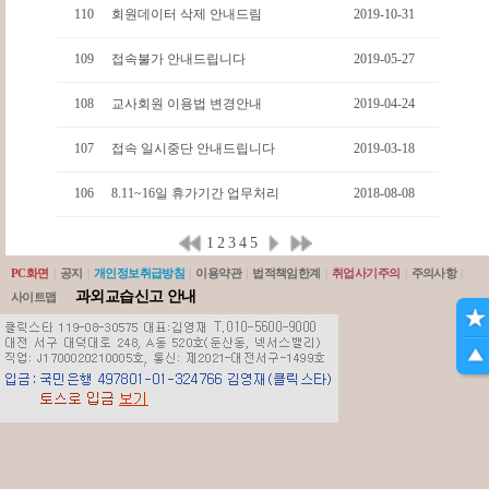
110
회원데이터 삭제 안내드림
2019-10-31
109
접속불가 안내드립니다
2019-05-27
108
교사회원 이용법 변경안내
2019-04-24
107
접속 일시중단 안내드립니다
2019-03-18
106
8.11~16일 휴가기간 업무처리
2018-08-08
1
2
3
4
5
PC화면
|
공지
|
개인정보취급방침
|
이용약관
|
법적책임한계
|
취업사기주의
|
주의사항
|
과외교습신고 안내
사이트맵