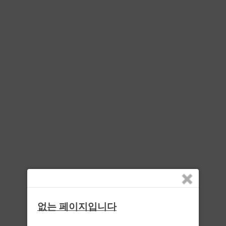
없는 페이지입니다